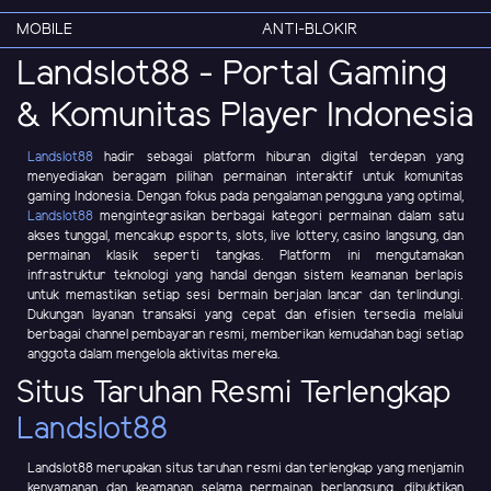
MOBILE
ANTI-BLOKIR
Landslot88 - Portal Gaming
& Komunitas Player Indonesia
Landslot88
hadir sebagai platform hiburan digital terdepan yang
menyediakan beragam pilihan permainan interaktif untuk komunitas
gaming Indonesia. Dengan fokus pada pengalaman pengguna yang optimal,
Landslot88
mengintegrasikan berbagai kategori permainan dalam satu
akses tunggal, mencakup esports, slots, live lottery, casino langsung, dan
permainan klasik seperti tangkas. Platform ini mengutamakan
infrastruktur teknologi yang handal dengan sistem keamanan berlapis
untuk memastikan setiap sesi bermain berjalan lancar dan terlindungi.
Dukungan layanan transaksi yang cepat dan efisien tersedia melalui
berbagai channel pembayaran resmi, memberikan kemudahan bagi setiap
anggota dalam mengelola aktivitas mereka.
Situs Taruhan Resmi Terlengkap
Landslot88
Landslot88 merupakan situs taruhan resmi dan terlengkap yang menjamin
kenyamanan dan keamanan selama permainan berlangsung, dibuktikan