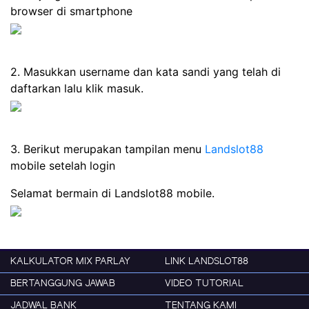
browser di smartphone
2. Masukkan username dan kata sandi yang telah di
daftarkan lalu klik masuk.
3. Berikut merupakan tampilan menu
Landslot88
mobile setelah login
Selamat bermain di Landslot88 mobile.
KALKULATOR MIX PARLAY
LINK LANDSLOT88
BERTANGGUNG JAWAB
VIDEO TUTORIAL
JADWAL BANK
TENTANG KAMI