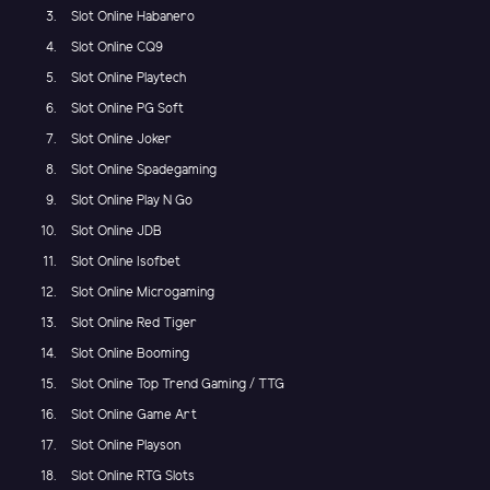
Slot Online Habanero
Slot Online CQ9
Slot Online Playtech
Slot Online PG Soft
Slot Online Joker
Slot Online Spadegaming
Slot Online Play N Go
Slot Online JDB
Slot Online Isofbet
Slot Online Microgaming
Slot Online Red Tiger
Slot Online Booming
Slot Online Top Trend Gaming / TTG
Slot Online Game Art
Slot Online Playson
Slot Online RTG Slots