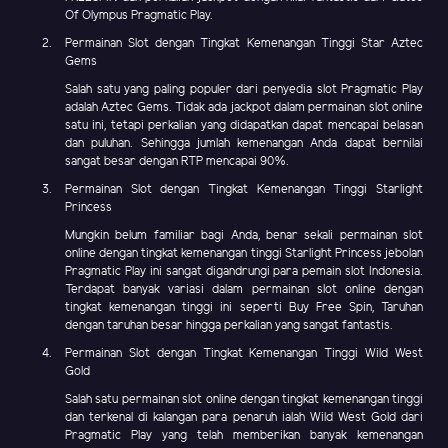
Of Olympus Pragmatic Play.
Permainan Slot dengan Tingkat Kemenangan Tinggi Star Aztec
Gems
Salah satu yang paling populer dari penyedia slot Pragmatic Play
adalah Aztec Gems. Tidak ada jackpot dalam permainan slot online
satu ini, tetapi perkalian yang didapatkan dapat mencapai belasan
dan puluhan. Sehingga jumlah kemenangan Anda dapat bernilai
sangat besar dengan RTP mencapai 90%.
Permainan Slot dengan Tingkat Kemenangan Tinggi Starlight
Princess
Mungkin belum familiar bagi Anda, benar sekali permainan slot
online dengan tingkat kemenangan tinggi Starlight Princess jebolan
Pragmatic Play ini sangat digandrungi para pemain slot Indonesia.
Terdapat banyak variasi dalam permainan slot online dengan
tingkat kemenangan tinggi ini seperti Buy Free Spin, Taruhan
dengan taruhan besar hingga perkalian yang sangat fantastis.
Permainan Slot dengan Tingkat Kemenangan Tinggi Wild West
Gold
Salah satu permainan slot online dengan tingkat kemenangan tinggi
dan terkenal di kalangan para penaruh ialah Wild West Gold dari
Pragmatic Play yang telah memberikan banyak kemenangan