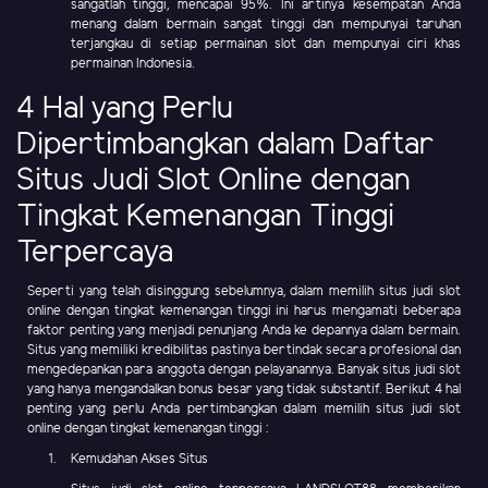
sangatlah tinggi, mencapai 95%. Ini artinya kesempatan Anda
menang dalam bermain sangat tinggi dan mempunyai taruhan
terjangkau di setiap permainan slot dan mempunyai ciri khas
permainan Indonesia.
4 Hal yang Perlu
Dipertimbangkan dalam Daftar
Situs Judi Slot Online dengan
Tingkat Kemenangan Tinggi
Terpercaya
Seperti yang telah disinggung sebelumnya, dalam memilih situs judi slot
online dengan tingkat kemenangan tinggi ini harus mengamati beberapa
faktor penting yang menjadi penunjang Anda ke depannya dalam bermain.
Situs yang memiliki kredibilitas pastinya bertindak secara profesional dan
mengedepankan para anggota dengan pelayanannya. Banyak situs judi slot
yang hanya mengandalkan bonus besar yang tidak substantif. Berikut 4 hal
penting yang perlu Anda pertimbangkan dalam memilih situs judi slot
online dengan tingkat kemenangan tinggi :
Kemudahan Akses Situs