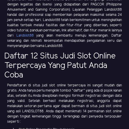
dengan legalitas dan lisensi yang didapatkan dari PAGCOR (Philippine
Amusement and Gaming Corporation). Layanan Pelanggan Landslot88
handal dan profesional siap memberikan pelayanan maksimal selama 24
jam penuh setiap hari. Landslot88 telah berkomitmen untuk meningkatkan
kualitas terbaik melalui fasilitas dan fitur-fitur yang diberikan, seperti
video tutorial, panduan permainan, link alternatif, dan fitur menarik lainnya
dari
Landslot88
yang akan membantu menuju kemenangan. Daftar
sekarang dan nikmati kesempatan mendapatkan pengalaman seru dan
menyenangkan bersama Landslot88.
Daftar 12 Situs Judi Slot Online
Terpercaya Yang Patut Anda
Coba
Pendaftaran di situs judi slot online terpercaya ini sangat mudah dan
gratis. Anda hanya perlu mengklik tombol "daftar" yang ada di pojok kanan
atas, setelah itu Anda diwajibkan mengisi formulir registrasi dengan data
yang valid. Setelah berhasil melakukan registrasi, anggota dapat
melakukan setoran pertama agar dapat bermain di situs judi slot online
uang asli LANDSLOT88. Anda dapat menikmati 14 permainan slot online
dengan tingkat kemenangan tinggi terlengkap dari penyedia terpopuler
seperti :