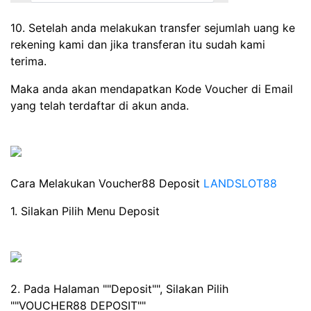
10. Setelah anda melakukan transfer sejumlah uang ke
rekening kami dan jika transferan itu sudah kami
terima.
Maka anda akan mendapatkan Kode Voucher di Email
yang telah terdaftar di akun anda.
Cara Melakukan Voucher88 Deposit
LANDSLOT88
1. Silakan Pilih Menu Deposit
2. Pada Halaman ""Deposit"", Silakan Pilih
""VOUCHER88 DEPOSIT""