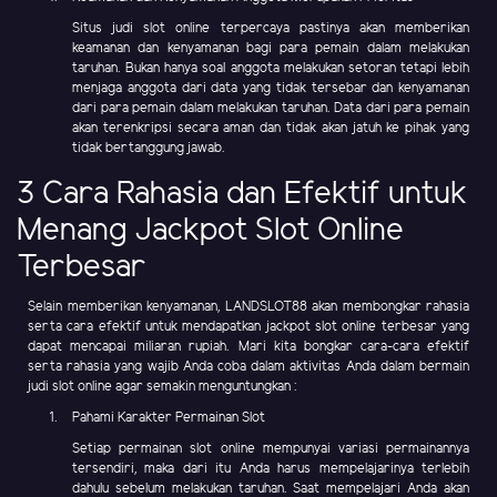
Situs judi slot online terpercaya pastinya akan memberikan
keamanan dan kenyamanan bagi para pemain dalam melakukan
taruhan. Bukan hanya soal anggota melakukan setoran tetapi lebih
menjaga anggota dari data yang tidak tersebar dan kenyamanan
dari para pemain dalam melakukan taruhan. Data dari para pemain
akan terenkripsi secara aman dan tidak akan jatuh ke pihak yang
tidak bertanggung jawab.
3 Cara Rahasia dan Efektif untuk
Menang Jackpot Slot Online
Terbesar
Selain memberikan kenyamanan, LANDSLOT88 akan membongkar rahasia
serta cara efektif untuk mendapatkan jackpot slot online terbesar yang
dapat mencapai miliaran rupiah. Mari kita bongkar cara-cara efektif
serta rahasia yang wajib Anda coba dalam aktivitas Anda dalam bermain
judi slot online agar semakin menguntungkan :
Pahami Karakter Permainan Slot
Setiap permainan slot online mempunyai variasi permainannya
tersendiri, maka dari itu Anda harus mempelajarinya terlebih
dahulu sebelum melakukan taruhan. Saat mempelajari Anda akan