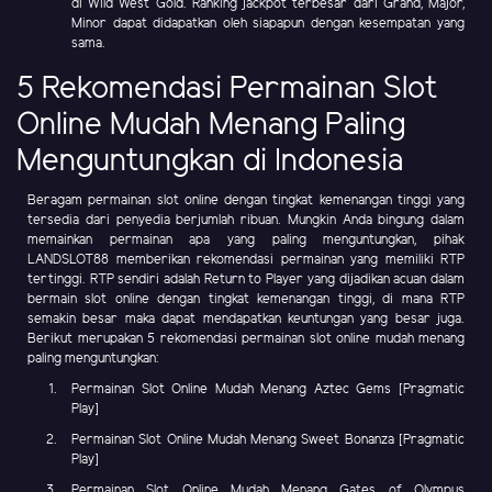
di Wild West Gold. Ranking jackpot terbesar dari Grand, Major,
Minor dapat didapatkan oleh siapapun dengan kesempatan yang
sama.
5 Rekomendasi Permainan Slot
Online Mudah Menang Paling
Menguntungkan di Indonesia
Beragam permainan slot online dengan tingkat kemenangan tinggi yang
tersedia dari penyedia berjumlah ribuan. Mungkin Anda bingung dalam
memainkan permainan apa yang paling menguntungkan, pihak
LANDSLOT88 memberikan rekomendasi permainan yang memiliki RTP
tertinggi. RTP sendiri adalah Return to Player yang dijadikan acuan dalam
bermain slot online dengan tingkat kemenangan tinggi, di mana RTP
semakin besar maka dapat mendapatkan keuntungan yang besar juga.
Berikut merupakan 5 rekomendasi permainan slot online mudah menang
paling menguntungkan:
Permainan Slot Online Mudah Menang Aztec Gems [Pragmatic
Play]
Permainan Slot Online Mudah Menang Sweet Bonanza [Pragmatic
Play]
Permainan Slot Online Mudah Menang Gates of Olympus