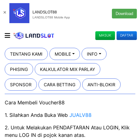
×
LANDSLOT88
Download
LANDSLOT88 Mobile App
MASUK
DAFTAR
TENTANG KAMI
MOBILE
INFO
PHISING
KALKULATOR MIX PARLAY
SPONSOR
CARA BETTING
ANTI-BLOKIR
Cara Membeli Voucher88
1. Silahkan Anda Buka Web
JUALV88
2. Untuk Melakukan PENDAFTARAN Atau LOGIN, Klik
menu LOG IN di pojok kanan atas.