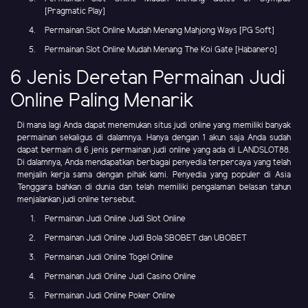
[Pragmatic Play]
Permainan Slot Online Mudah Menang Mahjong Ways [PG Soft]
Permainan Slot Online Mudah Menang The Koi Gate [Habanero]
6 Jenis Deretan Permainan Judi
Online Paling Menarik
Di mana lagi Anda dapat menemukan situs judi online yang memiliki banyak
permainan sekaligus di dalamnya. Hanya dengan 1 akun saja Anda sudah
dapat bermain di 6 jenis permainan judi online yang ada di LANDSLOT88.
Di dalamnya, Anda mendapatkan berbagai penyedia terpercaya yang telah
menjalin kerja sama dengan pihak kami. Penyedia yang populer di Asia
Tenggara bahkan di dunia dan telah memiliki pengalaman belasan tahun
menjalankan judi online tersebut.
Permainan Judi Online Judi Slot Online
Permainan Judi Online Judi Bola SBOBET dan UBOBET
Permainan Judi Online Togel Online
Permainan Judi Online Judi Casino Online
Permainan Judi Online Poker Online