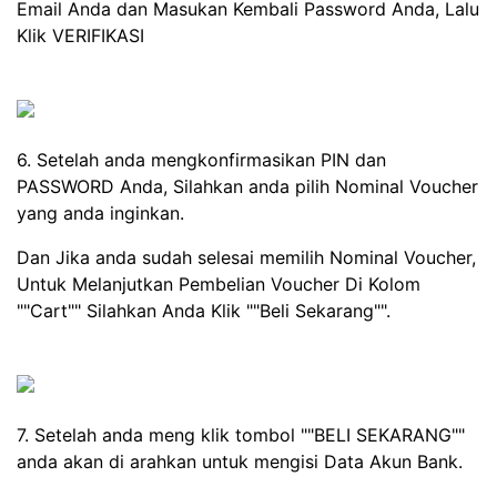
Email Anda dan Masukan Kembali Password Anda, Lalu
Klik VERIFIKASI
6. Setelah anda mengkonfirmasikan PIN dan
PASSWORD Anda, Silahkan anda pilih Nominal Voucher
yang anda inginkan.
Dan Jika anda sudah selesai memilih Nominal Voucher,
Untuk Melanjutkan Pembelian Voucher Di Kolom
""Cart"" Silahkan Anda Klik ""Beli Sekarang"".
7. Setelah anda meng klik tombol ""BELI SEKARANG""
anda akan di arahkan untuk mengisi Data Akun Bank.