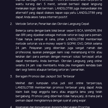
waktu kurang dari 5 menit, setelah berhasil dapat langsung
melakukan login dan bermain. LANDSLOT88 juga menyediakan link
alternatif yang dapat diakses kapan saja yaitu LANDSLOT88 yang
dapat Anda akses tanpa internet positif.
Metode Setoran, Penarikan dan Obrolan Langsung Cepat
Bekerja sama dengan bank lokal besar seperti BCA, MANDIRI, BNI
dan BRI yang dijadikan sebagai metode setoran bagi para pemain.
Tidak hanya sampai di sana, pihak LANDSLOT88 memberikan
metode setoran via e-money seperti GOPAY, OVO, DANA selama
24 jam. Pelayanan yang diberikan juga sangat ramah dan
profesional, layanan pelanggan kami siap menampung kritik atau
keluhan dari para pemain dengan mencari solusi tercepat untuk
dapat membantu Anda bermain. Obrolan Langsung yang online
selama 24 jam siap membantu Anda jika mengalami kendala baik
dari segi teknis ataupun tentang setoran / penarikan.
Beragam Promosi dan Jackpot Slot Terbesar
Melihat dari kumpulan situs judi slot online terpercaya,
LANDSLOT88 memberikan promosi terbesar yang dapat Anda
klaim baik bagi anggota baru atau anggota lama yang telah
bergabung. Promosi yang diberikan tidak hanya janji, di mana para
pemain dapat mengklaimnya dengan syarat yang wajar.
Keamanan dan Kenyamanan Anggota Merupakan Prioritas