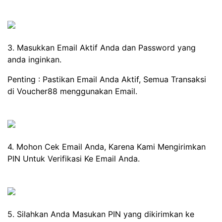
3. Masukkan Email Aktif Anda dan Password yang
anda inginkan.
Penting : Pastikan Email Anda Aktif, Semua Transaksi
di Voucher88 menggunakan Email.
4. Mohon Cek Email Anda, Karena Kami Mengirimkan
PIN Untuk Verifikasi Ke Email Anda.
5. Silahkan Anda Masukan PIN yang dikirimkan ke