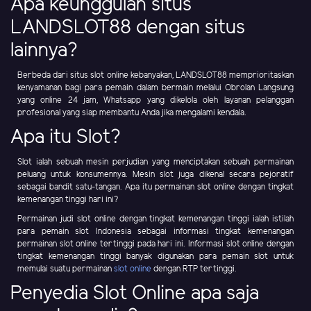
Apa keunggulan situs
LANDSLOT88 dengan situs
lainnya?
Berbeda dari situs slot online kebanyakan, LANDSLOT88 memprioritaskan
kenyamanan bagi para pemain dalam bermain melalui Obrolan Langsung
yang online 24 jam, Whatsapp yang dikelola oleh layanan pelanggan
profesional yang siap membantu Anda jika mengalami kendala.
Apa itu Slot?
Slot ialah sebuah mesin perjudian yang menciptakan sebuah permainan
peluang untuk konsumennya. Mesin slot juga dikenal secara pejoratif
sebagai bandit satu-tangan. Apa itu permainan slot online dengan tingkat
kemenangan tinggi hari ini?
Permainan judi slot online dengan tingkat kemenangan tinggi ialah istilah
para pemain slot Indonesia sebagai informasi tingkat kemenangan
permainan slot online tertinggi pada hari ini. Informasi slot online dengan
tingkat kemenangan tinggi banyak digunakan para pemain slot untuk
memulai suatu permainan
slot online
dengan RTP tertinggi.
Penyedia Slot Online apa saja