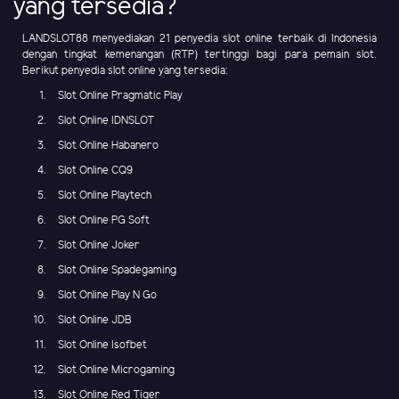
yang tersedia?
LANDSLOT88 menyediakan 21 penyedia slot online terbaik di Indonesia
dengan tingkat kemenangan (RTP) tertinggi bagi para pemain slot.
Berikut penyedia slot online yang tersedia:
Slot Online Pragmatic Play
Slot Online IDNSLOT
Slot Online Habanero
Slot Online CQ9
Slot Online Playtech
Slot Online PG Soft
Slot Online Joker
Slot Online Spadegaming
Slot Online Play N Go
Slot Online JDB
Slot Online Isofbet
Slot Online Microgaming
Slot Online Red Tiger