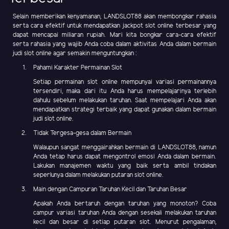
Selain memberikan kenyamanan, LANDSLOT88 akan membongkar rahasia
serta cara efektif untuk mendapatkan jackpot slot online terbesar yang
dapat mencapai miliaran rupiah. Mari kita bongkar cara-cara efektif
serta rahasia yang wajib Anda coba dalam aktivitas Anda dalam bermain
judi slot online agar semakin menguntungkan :
Pahami Karakter Permainan Slot
Setiap permainan slot online mempunyai variasi permainannya
tersendiri, maka dari itu Anda harus mempelajarinya terlebih
dahulu sebelum melakukan taruhan. Saat mempelajari Anda akan
mendapatkan strategi terbaik yang dapat gunakan dalam bermain
judi slot online.
Tidak Tergesa-gesa dalam Bermain
Walaupun sangat menggairahkan bermain di LANDSLOT88, namun
Anda tetap harus dapat mengontrol emosi Anda dalam bermain.
Lakukan manajemen waktu yang baik serta ambil tindakan
seperlunya dalam melakukan putaran slot online.
Main dengan Campuran Taruhan Kecil dan Taruhan Besar
Apakah Anda bertaruh dengan taruhan yang monoton? Coba
campur variasi taruhan Anda dengan sesekali melakukan taruhan
kecil dan besar di setiap putaran slot. Menurut pengalaman,