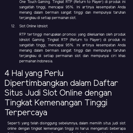
One Touch Gaming. Tingkat RTP (Return to Player) di produk ini
sangatlah tinggi, mencapai 95%. Ini artinya kesempatan Anda
menang dalam bermain sangat tinggi dan mempunyai taruhan
terjangkau di setiap permainan slot.
Slot Online Idnslot
RTP tertinggi merupakan promosi yang dikeluarkan oleh produk
Idnslot Gaming. Tingkat RTP (Return to Player) di produk ini
sangatlah tinggi, mencapai 95%. Ini artinya kesempatan Anda
menang dalam bermain sangat tinggi dan mempunyai taruhan
terjangkau di setiap permainan slot dan mempunyai ciri khas
permainan Indonesia.
4 Hal yang Perlu
Dipertimbangkan dalam Daftar
Situs Judi Slot Online dengan
Tingkat Kemenangan Tinggi
Terpercaya
Seperti yang telah disinggung sebelumnya, dalam memilih situs judi slot
online dengan tingkat kemenangan tinggi ini harus mengamati beberapa