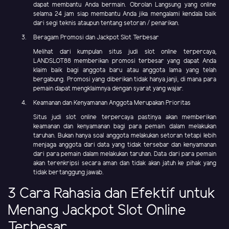
dapat membantu Anda bermain. Obrolan Langsung yang online
selama 24 jam siap membantu Anda jika mengalami kendala baik
dari segi teknis ataupun tentang setoran / penarikan.
Beragam Promosi dan Jackpot Slot Terbesar
Melihat dari kumpulan situs judi slot online terpercaya,
LANDSLOT88 memberikan promosi terbesar yang dapat Anda
klaim baik bagi anggota baru atau anggota lama yang telah
bergabung. Promosi yang diberikan tidak hanya janji, di mana para
pemain dapat mengklaimnya dengan syarat yang wajar.
Keamanan dan Kenyamanan Anggota Merupakan Prioritas
Situs judi slot online terpercaya pastinya akan memberikan
keamanan dan kenyamanan bagi para pemain dalam melakukan
taruhan. Bukan hanya soal anggota melakukan setoran tetapi lebih
menjaga anggota dari data yang tidak tersebar dan kenyamanan
dari para pemain dalam melakukan taruhan. Data dari para pemain
akan terenkripsi secara aman dan tidak akan jatuh ke pihak yang
tidak bertanggung jawab.
3 Cara Rahasia dan Efektif untuk
Menang Jackpot Slot Online
Terbesar