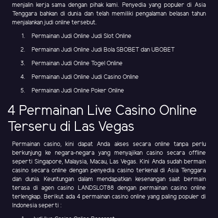
menjalin kerja sama dengan pihak kami. Penyedia yang populer di Asia
Tenggara bahkan di dunia dan telah memiliki pengalaman belasan tahun
menjalankan judi online tersebut.
Permainan Judi Online Judi Slot Online
Permainan Judi Online Judi Bola SBOBET dan UBOBET
Permainan Judi Online Togel Online
Permainan Judi Online Judi Casino Online
Permainan Judi Online Poker Online
4 Permainan Live Casino Online
Terseru di Las Vegas
Permainan casino, kini dapat Anda akses secara online tanpa perlu
berkunjung ke negara-negara yang menyajikan casino secara offline
seperti Singapore, Malaysia, Macau, Las Vegas. Kini Anda sudah bermain
casino secara online dengan penyedia casino terkenal di Asia Tenggara
dan dunia. Keuntungan dalam mendapatkan kesenangan saat bermain
terasa di agen casino LANDSLOT88 dengan permainan casino online
terlengkap. Berikut ada 4 permainan casino online yang paling populer di
Indonesia seperti :