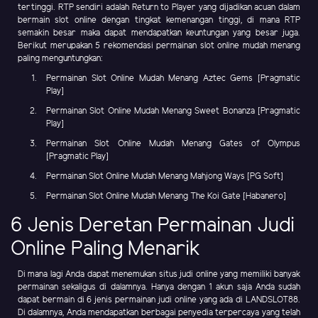
tertinggi. RTP sendiri adalah Return to Player yang dijadikan acuan dalam
bermain slot online dengan tingkat kemenangan tinggi, di mana RTP
semakin besar maka dapat mendapatkan keuntungan yang besar juga.
Berikut merupakan 5 rekomendasi permainan slot online mudah menang
paling menguntungkan:
Permainan Slot Online Mudah Menang Aztec Gems [Pragmatic
Play]
Permainan Slot Online Mudah Menang Sweet Bonanza [Pragmatic
Play]
Permainan Slot Online Mudah Menang Gates of Olympus
[Pragmatic Play]
Permainan Slot Online Mudah Menang Mahjong Ways [PG Soft]
Permainan Slot Online Mudah Menang The Koi Gate [Habanero]
6 Jenis Deretan Permainan Judi
Online Paling Menarik
Di mana lagi Anda dapat menemukan situs judi online yang memiliki banyak
permainan sekaligus di dalamnya. Hanya dengan 1 akun saja Anda sudah
dapat bermain di 6 jenis permainan judi online yang ada di LANDSLOT88.
Di dalamnya, Anda mendapatkan berbagai penyedia terpercaya yang telah