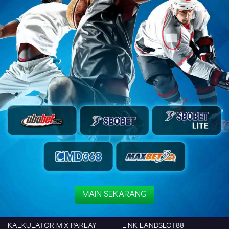
MAIN SEKARANG
KALKULATOR MIX PARLAY
LINK LANDSLOT88