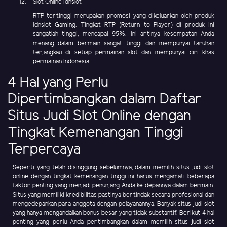
Slot Online Idnslot
RTP tertinggi merupakan promosi yang dikeluarkan oleh produk
Idnslot Gaming. Tingkat RTP (Return to Player) di produk ini
sangatlah tinggi, mencapai 95%. Ini artinya kesempatan Anda
menang dalam bermain sangat tinggi dan mempunyai taruhan
terjangkau di setiap permainan slot dan mempunyai ciri khas
permainan Indonesia.
4 Hal yang Perlu
Dipertimbangkan dalam Daftar
Situs Judi Slot Online dengan
Tingkat Kemenangan Tinggi
Terpercaya
Seperti yang telah disinggung sebelumnya, dalam memilih situs judi slot
online dengan tingkat kemenangan tinggi ini harus mengamati beberapa
faktor penting yang menjadi penunjang Anda ke depannya dalam bermain.
Situs yang memiliki kredibilitas pastinya bertindak secara profesional dan
mengedepankan para anggota dengan pelayanannya. Banyak situs judi slot
yang hanya mengandalkan bonus besar yang tidak substantif. Berikut 4 hal
penting yang perlu Anda pertimbangkan dalam memilih situs judi slot