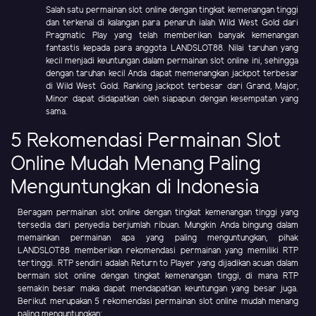
Salah satu permainan slot online dengan tingkat kemenangan tinggi
dan terkenal di kalangan para penaruh ialah Wild West Gold dari
Pragmatic Play yang telah memberikan banyak kemenangan
fantastis kepada para anggota LANDSLOT88. Nilai taruhan yang
kecil menjadi keuntungan dalam permainan slot online ini, sehingga
dengan taruhan kecil Anda dapat memenangkan jackpot terbesar
di Wild West Gold. Ranking jackpot terbesar dari Grand, Major,
Minor dapat didapatkan oleh siapapun dengan kesempatan yang
sama.
5 Rekomendasi Permainan Slot
Online Mudah Menang Paling
Menguntungkan di Indonesia
Beragam permainan slot online dengan tingkat kemenangan tinggi yang
tersedia dari penyedia berjumlah ribuan. Mungkin Anda bingung dalam
memainkan permainan apa yang paling menguntungkan, pihak
LANDSLOT88 memberikan rekomendasi permainan yang memiliki RTP
tertinggi. RTP sendiri adalah Return to Player yang dijadikan acuan dalam
bermain slot online dengan tingkat kemenangan tinggi, di mana RTP
semakin besar maka dapat mendapatkan keuntungan yang besar juga.
Berikut merupakan 5 rekomendasi permainan slot online mudah menang
paling menguntungkan: