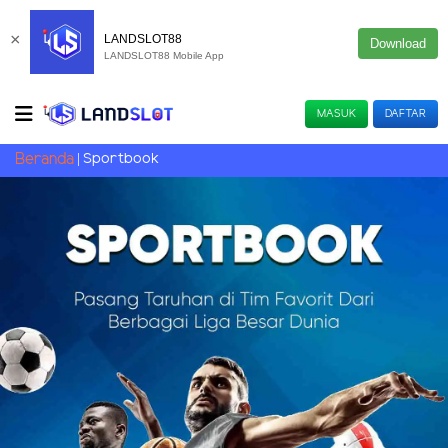
×
LANDSLOT88
Download
LANDSLOT88 Mobile App
MASUK
DAFTAR
Beranda
Sportbook