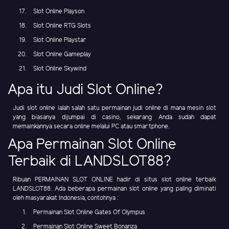
Slot Online Playson
Slot Online RTG Slots
Slot Online Playstar
Slot Online Gameplay
Slot Online Skywind
Apa itu Judi Slot Online?
Judi slot online ialah salah satu permainan judi online di mana mesin slot
yang biasanya dijumpai di casino, sekarang Anda sudah dapat
memainkannya secara online melalui PC atau smartphone.
Apa Permainan Slot Online
Terbaik di LANDSLOT88?
Ribuan PERMAINAN SLOT ONLINE hadir di situs slot online terbaik
LANDSLOT88. Ada beberapa permainan slot online yang paling diminati
oleh masyarakat Indonesia, contohnya :
Permainan Slot Online Gates Of Olympus
Permainan Slot Online Sweet Bonanza