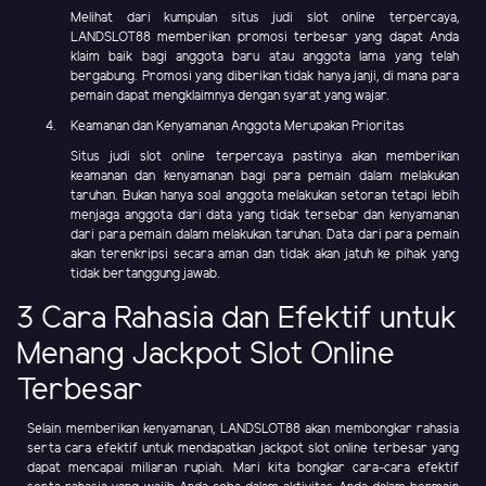
Melihat dari kumpulan situs judi slot online terpercaya,
LANDSLOT88 memberikan promosi terbesar yang dapat Anda
klaim baik bagi anggota baru atau anggota lama yang telah
bergabung. Promosi yang diberikan tidak hanya janji, di mana para
pemain dapat mengklaimnya dengan syarat yang wajar.
Keamanan dan Kenyamanan Anggota Merupakan Prioritas
Situs judi slot online terpercaya pastinya akan memberikan
keamanan dan kenyamanan bagi para pemain dalam melakukan
taruhan. Bukan hanya soal anggota melakukan setoran tetapi lebih
menjaga anggota dari data yang tidak tersebar dan kenyamanan
dari para pemain dalam melakukan taruhan. Data dari para pemain
akan terenkripsi secara aman dan tidak akan jatuh ke pihak yang
tidak bertanggung jawab.
3 Cara Rahasia dan Efektif untuk
Menang Jackpot Slot Online
Terbesar
Selain memberikan kenyamanan, LANDSLOT88 akan membongkar rahasia
serta cara efektif untuk mendapatkan jackpot slot online terbesar yang
dapat mencapai miliaran rupiah. Mari kita bongkar cara-cara efektif