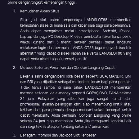
online dengan tingkat kemenangan tinggi :
Kemudahan Akses Situs
Situs judi slot online terpercaya LANDSLOT88 memberikan
kemudahan akses di mana saja dan kapan saja bagi para pemainnya.
Anda dapat mengakses melalui smartphone Android, iPhone,
Laptop dan juga PC Desktop. Proses pembuatan akun hanya perlu
waktu kurang dari 5 menit, setelah berhasil dapat langsung
melakukan login dan bermain. LANDSLOT88 juga menyediakan link
alternatif yang dapat diakses kapan saja yaitu LANDSLOT88 yang
dapat Anda akses tanpa internet positif.
Metode Setoran, Penarikan dan Obrolan Langsung Cepat
Bekerja sama dengan bank lokal besar seperti BCA, MANDIRI, BNI
dan BRI yang dijadikan sebagai metode setoran bagi para pemain.
Tidak hanya sampai di sana, pihak LANDSLOT88 memberikan
metode setoran via e-money seperti GOPAY, OVO, DANA selama
24 jam. Pelayanan yang diberikan juga sangat ramah dan
profesional, layanan pelanggan kami siap menampung kritik atau
keluhan dari para pemain dengan mencari solusi tercepat untuk
dapat membantu Anda bermain. Obrolan Langsung yang online
selama 24 jam siap membantu Anda jika mengalami kendala baik
dari segi teknis ataupun tentang setoran / penarikan.
Beragam Promosi dan Jackpot Slot Terbesar