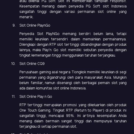
atau dikenal PG Soft Slot ini memberikan tampilan responsif.
Kesempatan menang dalam penyedia PG Soft slot Indonesia
sangatlah tinggi dengan variasi permainan slot online yang
menarik.
Slot Online PlaynGo
Penyedia Slot PlayNGo memang berdiri belum lama, tetapi
memiliki keunikan tersendiri dalam memainkan permainannya.
Dilengkapi dengan RTP slot tertinggi dibandingkan dengan produk
lainnya, maka Play'n Go slot memiliki sebutan penyedia dengan
tingkat kemenangan tinggi menggunakan taruhan terjangkau.
Slot Online CQ9
Perusahaan gaming asal negara Tiongkok memiliki keunikan di segi
permainan yang digandrungi oleh para masyarakat Asia. Mungkin
belum familiar, namun disenangi oleh berbagai pemain slot yang
ada dalam komunitas slot online Indonesia.
Slot Online Play n Go
RTP tertinggi merupakan promosi yang dikeluarkan oleh produk
One Touch Gaming. Tingkat RTP (Return to Player) di produk ini
sangatlah tinggi, mencapai 95%. Ini artinya kesempatan Anda
menang dalam bermain sangat tinggi dan mempunyai taruhan
terjangkau di setiap permainan slot.