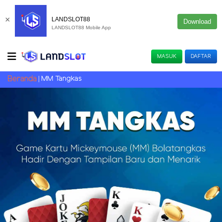
×
LANDSLOT88
Download
LANDSLOT88 Mobile App
MASUK
DAFTAR
Beranda
MM Tangkas