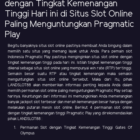
dengan Tingkat Kemenangan
Tinggi Hari ini di Situs Slot Online
Paling Menguntungkan Pragmatic
Play
Begitu banyaknya situs slot online pastinya membuat Anda bingung dalam
memilih satu situs yang memang layak untuk Anda. Para pemain slot
Indonesia Pragmatic Play pastinya menginginkan situs slot online dengan
tingkat kemenangan tinggi pada hari ini. Istilah tingkat kemenangan tinggi
dikenal sebagai situs slot online yang mempunyai win rate (RTP) tertinggi.
Semakin besar suatu RTP atau tingkat kemenangan maka semakin
menguntungkan situs slot online tersebut. Maka dari itu, pihak
LANDSLOT88 akan memberikan informasi penting kepada Anda dalam
memilih permainan slot online paling menguntungkan Pragmatic Play setiap
harinya. Keuntungan dari informasi ini memungkinkan Anda memenangkan
banyak jackpot slot terbesar dan meraih kemenangan besar hanya dengan
melakukan putaran mesin slot online. Berikut 4 permainan slot online
dengan tingkat kemenangan tinggi Pragmatic Play yang direkomendasikan
pihak LANDSLOT88 :
Permainan Slot dengan Tingkat Kemenangan Tinggi Gates Of
Olympus