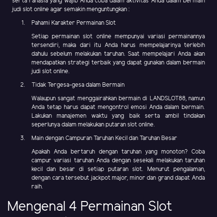
serta rahasia yang wajib Anda coba dalam aktivitas Anda dalam bermain
judi slot online agar semakin menguntungkan :
Pahami Karakter Permainan Slot
Setiap permainan slot online mempunyai variasi permainannya
tersendiri, maka dari itu Anda harus mempelajarinya terlebih
dahulu sebelum melakukan taruhan. Saat mempelajari Anda akan
mendapatkan strategi terbaik yang dapat gunakan dalam bermain
judi slot online.
Tidak Tergesa-gesa dalam Bermain
Walaupun sangat menggairahkan bermain di LANDSLOT88, namun
Anda tetap harus dapat mengontrol emosi Anda dalam bermain.
Lakukan manajemen waktu yang baik serta ambil tindakan
seperlunya dalam melakukan putaran slot online.
Main dengan Campuran Taruhan Kecil dan Taruhan Besar
Apakah Anda bertaruh dengan taruhan yang monoton? Coba
campur variasi taruhan Anda dengan sesekali melakukan taruhan
kecil dan besar di setiap putaran slot. Menurut pengalaman,
dengan cara tersebut jackpot major, minor dan grand dapat Anda
raih.
Mengenal 4 Permainan Slot