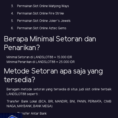
Permainan Slot Online Mahjong Ways
Permainan Slot Online Fire Strike
Permainan Slot Online Joker's Jewels
Permainan Slot Online Aztec Gems
Berapa Minimal Setoran dan
Penarikan?
Minimal Setoran di LANDSLOT88 = 15.000 IDR
Minimal Penarikan di LANDSLOT88 = 25.000 IDR
Metode Setoran apa saja yang
tersedia?
Beragam metode setoran yang tersedia di situs judi slot online terbaik
LANDSLOT88 seperti :
Transfer Bank Lokal (BCA, BRI, MANDIRI, BNI, PANIN, PERMATA, CIMB
NIAGA, MAYBANK, BANK MEGA)
Transfer Antar Bank