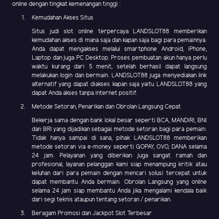
online dengan tingkat kemenangan tinggi :
Kemudahan Akses Situs
Situs judi slot online terpercaya LANDSLOT88 memberikan
kemudahan akses di mana saja dan kapan saja bagi para pemainnya.
Anda dapat mengakses melalui smartphone Android, iPhone,
Laptop dan juga PC Desktop. Proses pembuatan akun hanya perlu
waktu kurang dari 5 menit, setelah berhasil dapat langsung
melakukan login dan bermain. LANDSLOT88 juga menyediakan link
alternatif yang dapat diakses kapan saja yaitu LANDSLOT88 yang
dapat Anda akses tanpa internet positif.
Metode Setoran, Penarikan dan Obrolan Langsung Cepat
Bekerja sama dengan bank lokal besar seperti BCA, MANDIRI, BNI
dan BRI yang dijadikan sebagai metode setoran bagi para pemain.
Tidak hanya sampai di sana, pihak LANDSLOT88 memberikan
metode setoran via e-money seperti GOPAY, OVO, DANA selama
24 jam. Pelayanan yang diberikan juga sangat ramah dan
profesional, layanan pelanggan kami siap menampung kritik atau
keluhan dari para pemain dengan mencari solusi tercepat untuk
dapat membantu Anda bermain. Obrolan Langsung yang online
selama 24 jam siap membantu Anda jika mengalami kendala baik
dari segi teknis ataupun tentang setoran / penarikan.
Beragam Promosi dan Jackpot Slot Terbesar