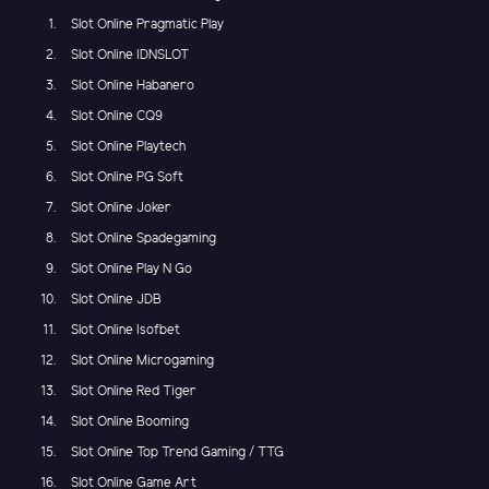
Slot Online Pragmatic Play
Slot Online IDNSLOT
Slot Online Habanero
Slot Online CQ9
Slot Online Playtech
Slot Online PG Soft
Slot Online Joker
Slot Online Spadegaming
Slot Online Play N Go
Slot Online JDB
Slot Online Isofbet
Slot Online Microgaming
Slot Online Red Tiger
Slot Online Booming
Slot Online Top Trend Gaming / TTG
Slot Online Game Art