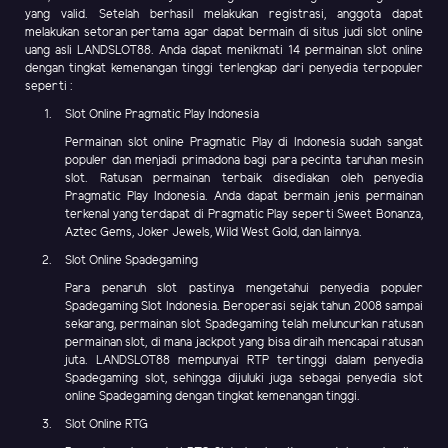
yang valid. Setelah berhasil melakukan registrasi, anggota dapat
melakukan setoran pertama agar dapat bermain di situs judi slot online
uang asli LANDSLOT88. Anda dapat menikmati 14 permainan slot online
dengan tingkat kemenangan tinggi terlengkap dari penyedia terpopuler
seperti :
Slot Online Pragmatic Play Indonesia
Permainan slot online Pragmatic Play di Indonesia sudah sangat
populer dan menjadi primadona bagi para pecinta taruhan mesin
slot. Ratusan permainan terbaik disediakan oleh penyedia
Pragmatic Play Indonesia. Anda dapat bermain jenis permainan
terkenal yang terdapat di Pragmatic Play seperti Sweet Bonanza,
Aztec Gems, Joker Jewels, Wild West Gold, dan lainnya.
Slot Online Spadegaming
Para penaruh slot pastinya mengetahui penyedia populer
Spadegaming Slot Indonesia. Beroperasi sejak tahun 2008 sampai
sekarang, permainan slot Spadegaming telah meluncurkan ratusan
permainan slot, di mana jackpot yang bisa diraih mencapai ratusan
juta. LANDSLOT88 mempunyai RTP tertinggi dalam penyedia
Spadegaming slot, sehingga dijuluki juga sebagai penyedia slot
online Spadegaming dengan tingkat kemenangan tinggi.
Slot Online RTG