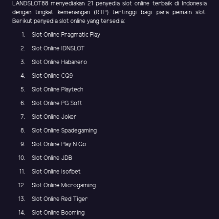
LANDSLOT88 menyediakan 21 penyedia slot online terbaik di Indonesia
dengan tingkat kemenangan (RTP) tertinggi bagi para pemain slot.
Berikut penyedia slot online yang tersedia:
Slot Online Pragmatic Play
Slot Online IDNSLOT
Slot Online Habanero
Slot Online CQ9
Slot Online Playtech
Slot Online PG Soft
Slot Online Joker
Slot Online Spadegaming
Slot Online Play N Go
Slot Online JDB
Slot Online Isofbet
Slot Online Microgaming
Slot Online Red Tiger
Slot Online Booming