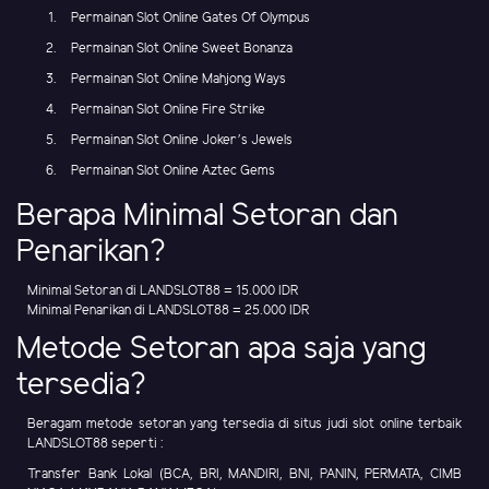
Permainan Slot Online Gates Of Olympus
Permainan Slot Online Sweet Bonanza
Permainan Slot Online Mahjong Ways
Permainan Slot Online Fire Strike
Permainan Slot Online Joker's Jewels
Permainan Slot Online Aztec Gems
Berapa Minimal Setoran dan
Penarikan?
Minimal Setoran di LANDSLOT88 = 15.000 IDR
Minimal Penarikan di LANDSLOT88 = 25.000 IDR
Metode Setoran apa saja yang
tersedia?
Beragam metode setoran yang tersedia di situs judi slot online terbaik
LANDSLOT88 seperti :
Transfer Bank Lokal (BCA, BRI, MANDIRI, BNI, PANIN, PERMATA, CIMB