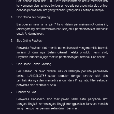
Perusahaan baru dari RTG Slots berkomitmen untuk memberikan
kenyamanan dan jackpot terbesar kepada para pecinta slot online
dengan permainan slot yang terbaru yang dirilis setiap bulannya.
Slot Online Microgaming
Beroperasi selama hampir 7 tahun dalam permainan slot online ini,
Microgaming slot membawa ratusan jenis permainan slot menarik
untuk Anda mainkan.
Slot Online Playtech
Penyedia Playtech slot merilis permainan slot yang memiliki banyak
variasi di dalamnya. Selain dikenal melalui produk mesin slot,
Playtech Indonesia juga merilis permainan judi tembak ikan online.
Slot Online Joker Gaming
Perusahaan ini telah dikenal luas di kalangan pecinta permainan
online. LANDSLOT88 sudah populer dengan produk slot dan
tembak ikannya dan menjadi saingan dari Pragmatic Play sebagai
penyedia slot terbaik di Asia.
Habanero Slot
Penyedia Habanero slot merupakan salah satu penyedia slot
dengan tingkat kemenangan tinggi menggunakan taruhan rendah
yang mempunyai pemain setia dalam bermain.