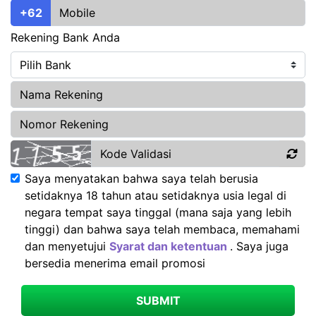
+62
Rekening Bank Anda
Saya menyatakan bahwa saya telah berusia
setidaknya 18 tahun atau setidaknya usia legal di
negara tempat saya tinggal (mana saja yang lebih
tinggi) dan bahwa saya telah membaca, memahami
dan menyetujui
Syarat dan ketentuan
. Saya juga
bersedia menerima email promosi
SUBMIT