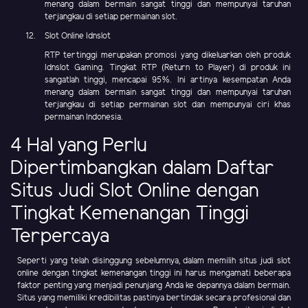
menang dalam bermain sangat tinggi dan mempunyai taruhan
terjangkau di setiap permainan slot.
Slot Online Idnslot
RTP tertinggi merupakan promosi yang dikeluarkan oleh produk
Idnslot Gaming. Tingkat RTP (Return to Player) di produk ini
sangatlah tinggi, mencapai 95%. Ini artinya kesempatan Anda
menang dalam bermain sangat tinggi dan mempunyai taruhan
terjangkau di setiap permainan slot dan mempunyai ciri khas
permainan Indonesia.
4 Hal yang Perlu
Dipertimbangkan dalam Daftar
Situs Judi Slot Online dengan
Tingkat Kemenangan Tinggi
Terpercaya
Seperti yang telah disinggung sebelumnya, dalam memilih situs judi slot
online dengan tingkat kemenangan tinggi ini harus mengamati beberapa
faktor penting yang menjadi penunjang Anda ke depannya dalam bermain.
Situs yang memiliki kredibilitas pastinya bertindak secara profesional dan