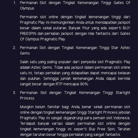
Permainan Slot dengan Tingkat Kemenangan Tinggi Gates Of
Olympus
Permainan slot online dengan tingkat kemenangan tinggi dari
Pragmatic Play ini memungkinkan Anda untuk mendapatkan jackpot
besar dalam sekali putaran. Banyak fitur yang ada seperti BUY
FREESPIN dan perkalian jackpot dengan nilai fantastis dari Gates
Of Olympus Pragmatic Play.
Permainan Slot dengan Tingkat Kemenangan Tinggi Star Aztec
Gems
Salah satu yang paling populer dari penyedia slot Pragmatic Play
adalah Aztec Gems. Tidak ada jackpot dalam permainan slot online
satu ini, tetapi perkalian yang didapatkan dapat mencapai belasan
dan puluhan. Sehingga jumlah kemenangan Anda dapat bernilai
sangat besar dengan RTP mencapai 90%.
Permainan Slot dengan Tingkat Kemenangan Tinggi Starlight
Princess
Mungkin belum familiar bagi Anda, benar sekali permainan slot
online dengan tingkat kemenangan tinggi Starlight Princess jebolan
Pragmatic Play ini sangat digandrungi para pemain slot Indonesia.
Terdapat banyak variasi dalam permainan slot online dengan
tingkat kemenangan tinggi ini seperti Buy Free Spin, Taruhan
dengan taruhan besar hingga perkalian yang sangat fantastis.